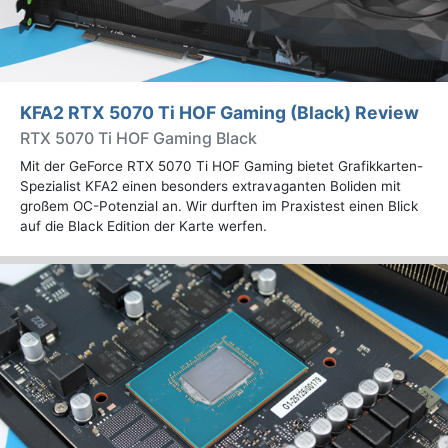
KFA2 RTX 5070 Ti HOF Gaming (Black) Review
RTX 5070 Ti HOF Gaming Black
Mit der GeForce RTX 5070 Ti HOF Gaming bietet Grafikkarten-
Spezialist KFA2 einen besonders extravaganten Boliden mit
großem OC-Potenzial an. Wir durften im Praxistest einen Blick
auf die Black Edition der Karte werfen.