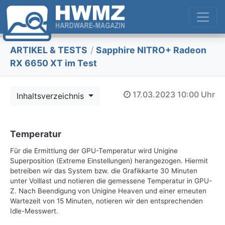
ARTIKEL & TESTS
/
Sapphire NITRO+ Radeon
RX 6650 XT im Test
17.03.2023
10:00 Uhr
Inhaltsverzeichnis
Temperatur
Für die Ermittlung der GPU-Temperatur wird Unigine
Superposition (Extreme Einstellungen) herangezogen. Hiermit
betreiben wir das System bzw. die Grafikkarte 30 Minuten
unter Volllast und notieren die gemessene Temperatur in GPU-
Z. Nach Beendigung von Unigine Heaven und einer erneuten
Wartezeit von 15 Minuten, notieren wir den entsprechenden
Idle-Messwert.