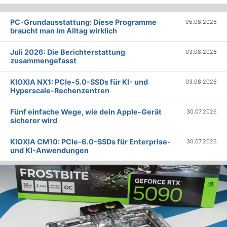
PC-Grundausstattung: Diese Programme
05.08.2026
braucht man im Alltag wirklich
Juli 2026: Die Bericht­erstattung
03.08.2026
zusammengefasst
KIOXIA NX1: PCIe-5.0-SSDs für KI- und
03.08.2026
Hyperscale-Rechenzentren
Fünf einfache Wege, wie dein Apple-Gerät
30.07.2026
sicherer wird
KIOXIA CM10: PCIe-6.0-SSDs für Enterprise-
30.07.2026
und KI-Anwendungen