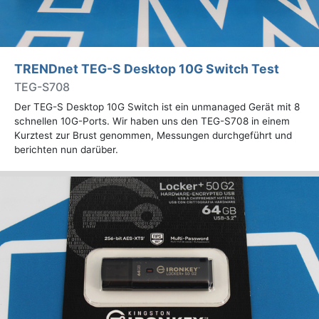
TRENDnet TEG-S Desktop 10G Switch Test
TEG-S708
Der TEG-S Desktop 10G Switch ist ein unmanaged Gerät mit 8
schnellen 10G-Ports. Wir haben uns den TEG-S708 in einem
Kurztest zur Brust genommen, Messungen durchgeführt und
berichten nun darüber.