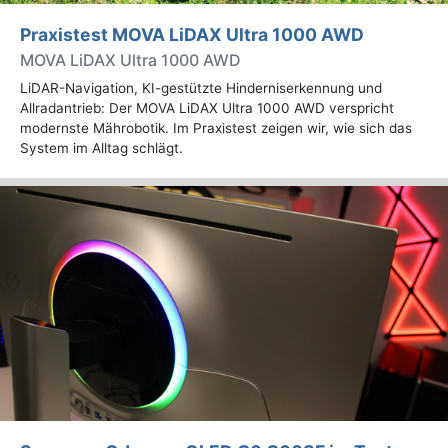
Praxistest MOVA LiDAX Ultra 1000 AWD
MOVA LiDAX Ultra 1000 AWD
LiDAR-Navigation, KI-gestützte Hinderniserkennung und
Allradantrieb: Der MOVA LiDAX Ultra 1000 AWD verspricht
modernste Mährobotik. Im Praxistest zeigen wir, wie sich das
System im Alltag schlägt.