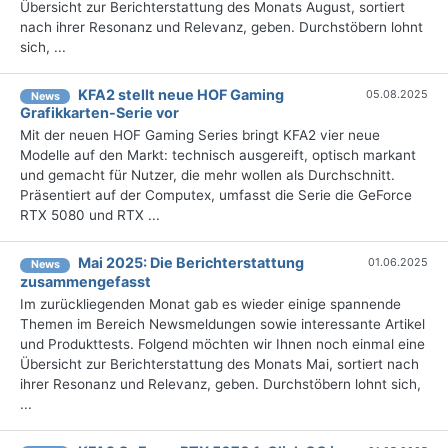
Übersicht zur Berichterstattung des Monats August, sortiert
nach ihrer Resonanz und Relevanz, geben. Durchstöbern lohnt
sich, ...
KFA2 stellt neue HOF Gaming
05.08.2025
News
Grafikkarten-Serie vor
Mit der neuen HOF Gaming Series bringt KFA2 vier neue
Modelle auf den Markt: technisch ausgereift, optisch markant
und gemacht für Nutzer, die mehr wollen als Durchschnitt.
Präsentiert auf der Computex, umfasst die Serie die GeForce
RTX 5080 und RTX ...
Mai 2025: Die Bericht­erstattung
01.06.2025
News
zusammengefasst
Im zurückliegenden Monat gab es wieder einige spannende
Themen im Bereich Newsmeldungen sowie interessante Artikel
und Produkttests. Folgend möchten wir Ihnen noch einmal eine
Übersicht zur Berichterstattung des Monats Mai, sortiert nach
ihrer Resonanz und Relevanz, geben. Durchstöbern lohnt sich,
...