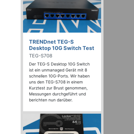
TRENDnet TEG-S
Desktop 10G Switch Test
TEG-S708
Der TEG-S Desktop 10G Switch
ist ein unmanaged Gerät mit 8
schnellen 10G-Ports. Wir haben
uns den TEG-S708 in einem
Kurztest zur Brust genommen,
Messungen durchgeführt und
berichten nun darüber.