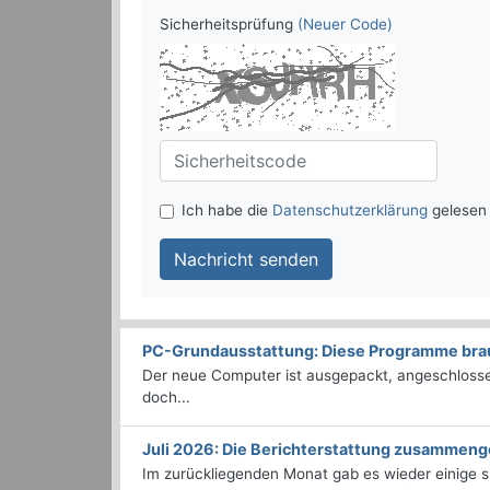
Sicherheitsprüfung
(Neuer Code)
Ich habe die
Datenschutzerklärung
gelesen 
Nachricht senden
PC-Grundausstattung: Diese Programme brauc
Der neue Computer ist ausgepackt, angeschlossen
doch...
Juli 2026: Die Bericht­erstattung zusammeng
Im zurückliegenden Monat gab es wieder einige