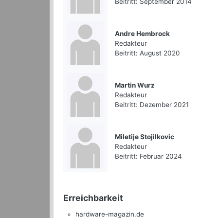
Beitritt: September 2014
Andre Hembrock
Redakteur
Beitritt: August 2020
Martin Wurz
Redakteur
Beitritt: Dezember 2021
Miletije Stojilkovic
Redakteur
Beitritt: Februar 2024
Erreichbarkeit
hardware-magazin.de