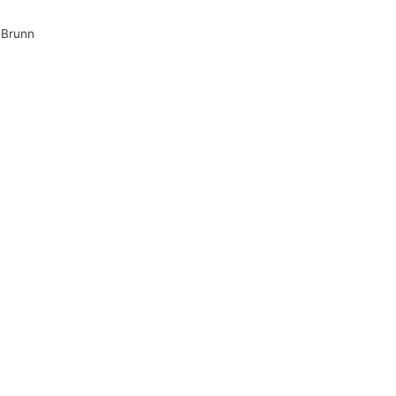
 Brunn