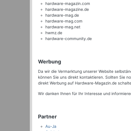
hardware-magazin.com
hardware-magazine.de
hardware-mag.de
hardware-mag.com
hardware-mag.net
hwmz.de
hardware-community.de
Werbung
Da wir die Vermarktung unserer Website selbständ
können Sie uns direkt kontaktieren. Sollten Sie
direkt Werbung auf Hardware-Magazin.de schalten
Wir danken Ihnen für Ihr Interesse und informiere
Partner
Au-Ja