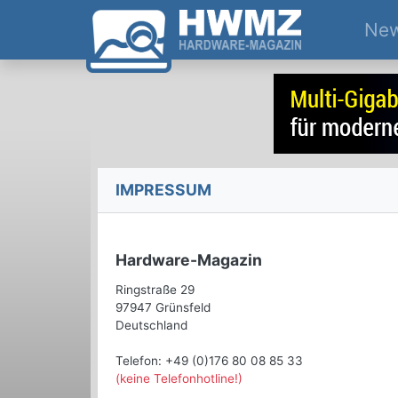
Ne
IMPRESSUM
Hardware-Magazin
Ringstraße 29
97947 Grünsfeld
Deutschland
Telefon: +49 (0)176 80 08 85 33
(keine Telefonhotline!)