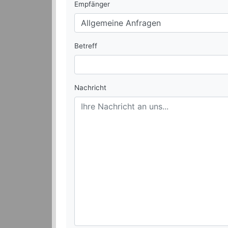
Empfänger
Betreff
Nachricht