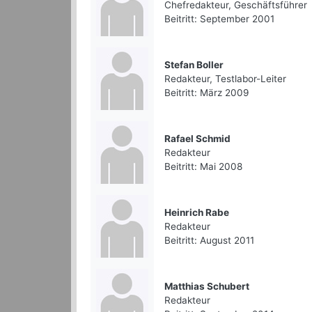
Chefredakteur, Geschäftsführer
Beitritt: September 2001
Stefan Boller
Redakteur, Testlabor-Leiter
Beitritt: März 2009
Rafael Schmid
Redakteur
Beitritt: Mai 2008
Heinrich Rabe
Redakteur
Beitritt: August 2011
Matthias Schubert
Redakteur