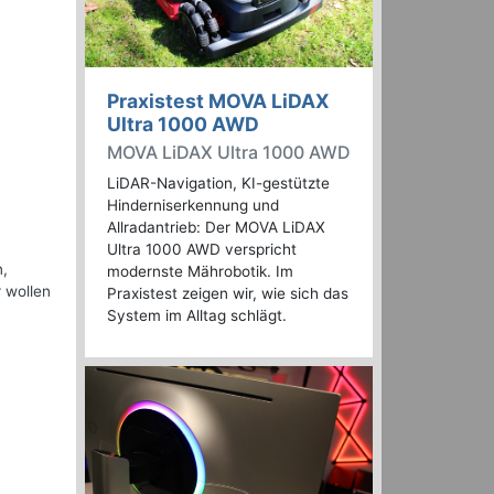
Praxistest MOVA LiDAX
Ultra 1000 AWD
MOVA LiDAX Ultra 1000 AWD
LiDAR-Navigation, KI-gestützte
Hinderniserkennung und
Allradantrieb: Der MOVA LiDAX
Ultra 1000 AWD verspricht
n,
modernste Mährobotik. Im
 wollen
Praxistest zeigen wir, wie sich das
System im Alltag schlägt.