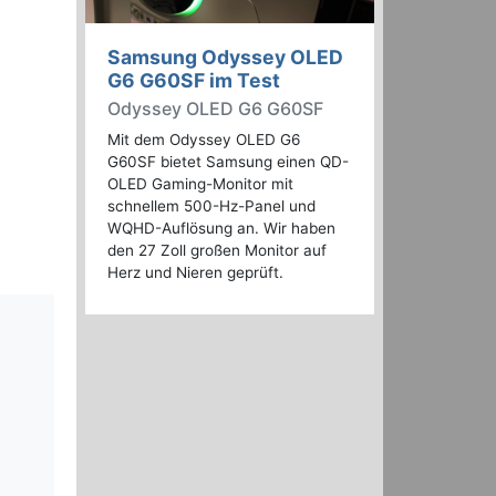
Samsung Odyssey OLED
G6 G60SF im Test
Odyssey OLED G6 G60SF
Mit dem Odyssey OLED G6
G60SF bietet Samsung einen QD-
OLED Gaming-Monitor mit
schnellem 500-Hz-Panel und
WQHD-Auflösung an. Wir haben
den 27 Zoll großen Monitor auf
Herz und Nieren geprüft.