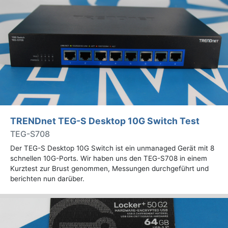
TRENDnet TEG-S Desktop 10G Switch Test
TEG-S708
Der TEG-S Desktop 10G Switch ist ein unmanaged Gerät mit 8
schnellen 10G-Ports. Wir haben uns den TEG-S708 in einem
Kurztest zur Brust genommen, Messungen durchgeführt und
berichten nun darüber.