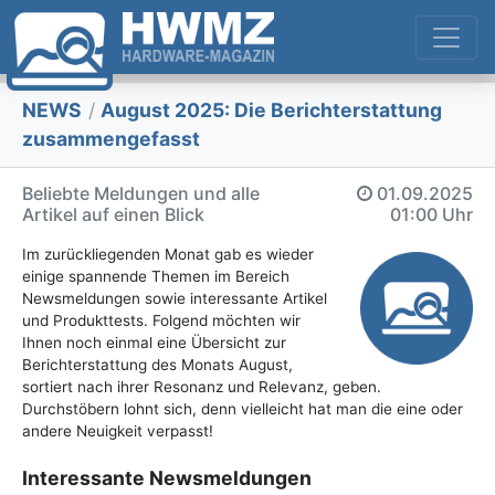
NEWS
/
August 2025: Die Bericht­erstattung
zusammengefasst
Beliebte Meldungen und alle
01.09.2025
Artikel auf einen Blick
01:00 Uhr
Im zurückliegenden Monat gab es wieder
einige spannende Themen im Bereich
Newsmeldungen sowie interessante Artikel
und Produkttests. Folgend möchten wir
Ihnen noch einmal eine Übersicht zur
Berichterstattung des Monats August,
sortiert nach ihrer Resonanz und Relevanz, geben.
Durchstöbern lohnt sich, denn vielleicht hat man die eine oder
andere Neuigkeit verpasst!
Interessante Newsmeldungen