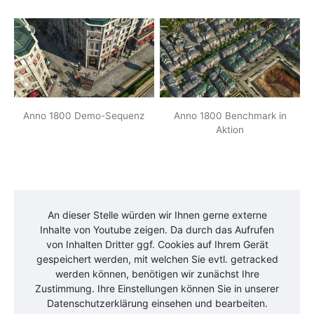
Anno 1800 Demo-Sequenz
Anno 1800 Benchmark in
Aktion
An dieser Stelle würden wir Ihnen gerne externe
Inhalte von
Youtube
zeigen. Da durch das Aufrufen
von Inhalten Dritter ggf. Cookies auf Ihrem Gerät
gespeichert werden, mit welchen Sie evtl. getracked
werden können, benötigen wir zunächst Ihre
Zustimmung. Ihre Einstellungen können Sie in unserer
Datenschutzerklärung einsehen und bearbeiten.