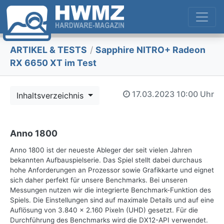
ARTIKEL & TESTS
/
Sapphire NITRO+ Radeon
RX 6650 XT im Test
17.03.2023
10:00 Uhr
Inhaltsverzeichnis
Anno 1800
Anno 1800 ist der neueste Ableger der seit vielen Jahren
bekannten Aufbauspielserie. Das Spiel stellt dabei durchaus
hohe Anforderungen an Prozessor sowie Grafikkarte und eignet
sich daher perfekt für unsere Benchmarks. Bei unseren
Messungen nutzen wir die integrierte Benchmark-Funktion des
Spiels. Die Einstellungen sind auf maximale Details und auf eine
Auflösung von 3.840 x 2.160 Pixeln (UHD) gesetzt. Für die
Durchführung des Benchmarks wird die DX12-API verwendet.