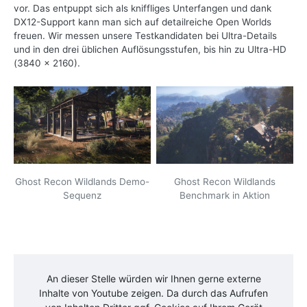
vor. Das entpuppt sich als kniffliges Unterfangen und dank
DX12-Support kann man sich auf detailreiche Open Worlds
freuen. Wir messen unsere Testkandidaten bei Ultra-Details
und in den drei üblichen Auflösungsstufen, bis hin zu Ultra-HD
(3840 x 2160).
Ghost Recon Wildlands Demo-
Ghost Recon Wildlands
Sequenz
Benchmark in Aktion
An dieser Stelle würden wir Ihnen gerne externe
Inhalte von
Youtube
zeigen. Da durch das Aufrufen