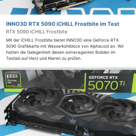
INNO3D RTX 5090 iCHILL Frostbite im Test
RTX 5090 iCHILL Frostbite
Mit der iCHILL Frostbite bietet INNO3D eine GeForce RTX
5090 Grafikkarte mit Wasserkühlblock von Alphacool an. Wir
hatten die Gelegenheit diesen extravaganten Boliden im
Testlab auf Herz und Nieren zu prüfen.