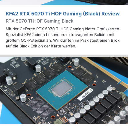
KFA2 RTX 5070 Ti HOF Gaming (Black) Review
RTX 5070 Ti HOF Gaming Black
Mit der GeForce RTX 5070 Ti HOF Gaming bietet Grafikkarten-
Spezialist KFA2 einen besonders extravaganten Boliden mit
großem OC-Potenzial an. Wir durften im Praxistest einen Blick
auf die Black Edition der Karte werfen.