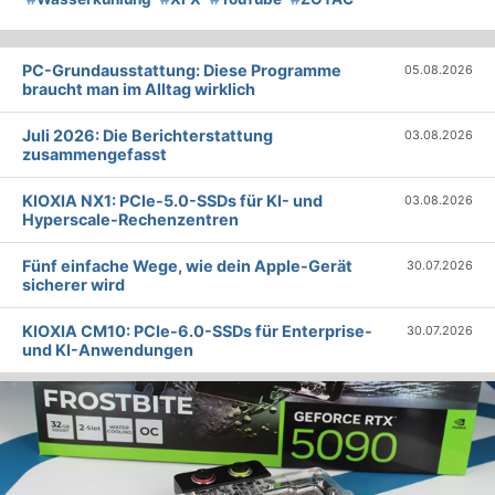
PC-Grundausstattung: Diese Programme
05.08.2026
braucht man im Alltag wirklich
Juli 2026: Die Bericht­erstattung
03.08.2026
zusammengefasst
KIOXIA NX1: PCIe-5.0-SSDs für KI- und
03.08.2026
Hyperscale-Rechenzentren
Fünf einfache Wege, wie dein Apple-Gerät
30.07.2026
sicherer wird
KIOXIA CM10: PCIe-6.0-SSDs für Enterprise-
30.07.2026
und KI-Anwendungen