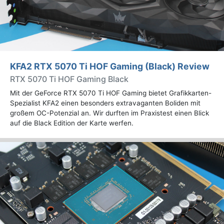
KFA2 RTX 5070 Ti HOF Gaming (Black) Review
RTX 5070 Ti HOF Gaming Black
Mit der GeForce RTX 5070 Ti HOF Gaming bietet Grafikkarten-
Spezialist KFA2 einen besonders extravaganten Boliden mit
großem OC-Potenzial an. Wir durften im Praxistest einen Blick
auf die Black Edition der Karte werfen.