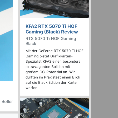
KFA2 RTX 5070 Ti HOF
Gaming (Black) Review
RTX 5070 Ti HOF Gaming
Black
Mit der GeForce RTX 5070 Ti HOF
Gaming bietet Grafikkarten-
Spezialist KFA2 einen besonders
extravaganten Boliden mit
großem OC-Potenzial an. Wir
durften im Praxistest einen Blick
auf die Black Edition der Karte
werfen.
 Boller