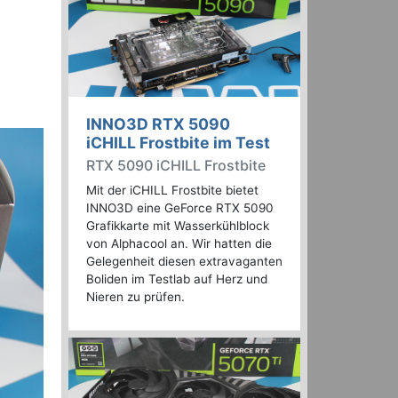
INNO3D RTX 5090
iCHILL Frostbite im Test
RTX 5090 iCHILL Frostbite
Mit der iCHILL Frostbite bietet
INNO3D eine GeForce RTX 5090
Grafikkarte mit Wasserkühlblock
von Alphacool an. Wir hatten die
Gelegenheit diesen extravaganten
Boliden im Testlab auf Herz und
Nieren zu prüfen.