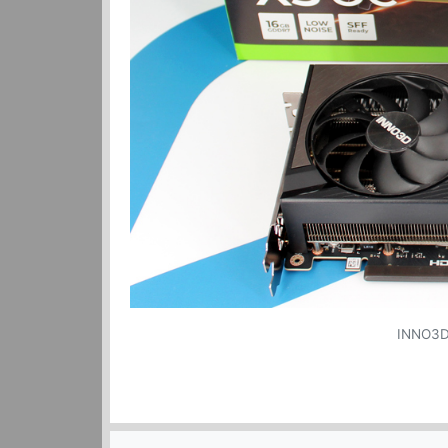
INNO3D