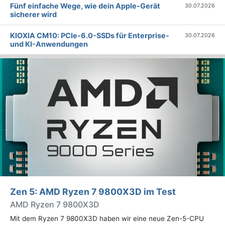
Fünf einfache Wege, wie dein Apple-Gerät
30.07.2026
sicherer wird
KIOXIA CM10: PCIe-6.0-SSDs für Enterprise-
30.07.2026
und KI-Anwendungen
Zen 5: AMD Ryzen 7 9800X3D im Test
AMD Ryzen 7 9800X3D
Mit dem Ryzen 7 9800X3D haben wir eine neue Zen-5-CPU