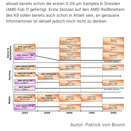
aktuell bereits schon die ersten 0,09 µm Samples in Dresden
(AMD Fab 1) gefertigt. Erste Skizzen auf den AMD-Reißbrettern
des K9 sollen bereits auch schon in Arbeit sein, an genauere
Informationen ist aktuell jedoch noch nicht zu denken.
Autor: Patrick von Brunn