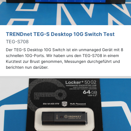
TRENDnet TEG-S Desktop 10G Switch Test
TEG-S708
Der TEG-S Desktop 10G Switch ist ein unmanaged Gerät mit 8
schnellen 10G-Ports. Wir haben uns den TEG-S708 in einem
Kurztest zur Brust genommen, Messungen durchgeführt und
berichten nun darüber.