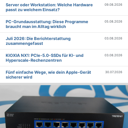
Server oder Workstation: Welche Hardware
09.08.2026
passt zu welchem Einsatz?
PC-Grundausstattung: Diese Programme
05.08.2026
braucht man im Alltag wirklich
Juli 2026: Die Bericht­erstattung
03.08.2026
zusammengefasst
KIOXIA NX1: PCIe-5.0-SSDs für KI- und
03.08.2026
Hyperscale-Rechenzentren
Fünf einfache Wege, wie dein Apple-Gerät
30.07.2026
sicherer wird