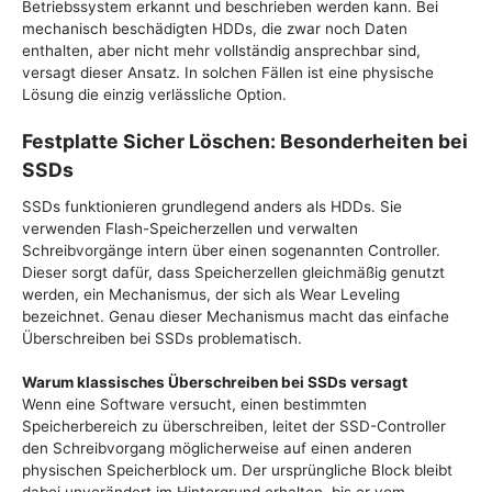
Betriebssystem erkannt und beschrieben werden kann. Bei
mechanisch beschädigten HDDs, die zwar noch Daten
enthalten, aber nicht mehr vollständig ansprechbar sind,
versagt dieser Ansatz. In solchen Fällen ist eine physische
Lösung die einzig verlässliche Option.
Festplatte Sicher Löschen: Besonderheiten bei
SSDs
SSDs funktionieren grundlegend anders als HDDs. Sie
verwenden Flash-Speicherzellen und verwalten
Schreibvorgänge intern über einen sogenannten Controller.
Dieser sorgt dafür, dass Speicherzellen gleichmäßig genutzt
werden, ein Mechanismus, der sich als Wear Leveling
bezeichnet. Genau dieser Mechanismus macht das einfache
Überschreiben bei SSDs problematisch.
Warum klassisches Überschreiben bei SSDs versagt
Wenn eine Software versucht, einen bestimmten
Speicherbereich zu überschreiben, leitet der SSD-Controller
den Schreibvorgang möglicherweise auf einen anderen
physischen Speicherblock um. Der ursprüngliche Block bleibt