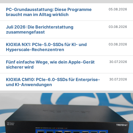
PC-Grundausstattung: Diese Programme
05.08.2026
braucht man im Alltag wirklich
Juli 2026: Die Bericht­erstattung
03.08.2026
zusammengefasst
KIOXIA NX1: PCIe-5.0-SSDs für KI- und
03.08.2026
Hyperscale-Rechenzentren
Fünf einfache Wege, wie dein Apple-Gerät
30.07.2026
sicherer wird
KIOXIA CM10: PCIe-6.0-SSDs für Enterprise-
30.07.2026
und KI-Anwendungen