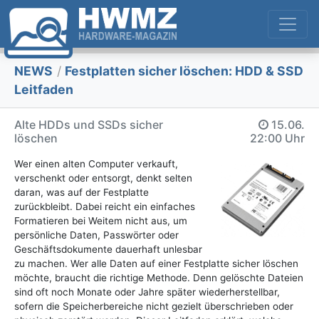
NEWS
/
Festplatten sicher löschen: HDD & SSD
Leitfaden
Alte HDDs und SSDs sicher
15.06.
löschen
22:00 Uhr
Wer einen alten Computer verkauft,
verschenkt oder entsorgt, denkt selten
daran, was auf der Festplatte
zurückbleibt. Dabei reicht ein einfaches
Formatieren bei Weitem nicht aus, um
persönliche Daten, Passwörter oder
Geschäftsdokumente dauerhaft unlesbar
zu machen. Wer alle Daten auf einer Festplatte sicher löschen
möchte, braucht die richtige Methode. Denn gelöschte Dateien
sind oft noch Monate oder Jahre später wiederherstellbar,
sofern die Speicherbereiche nicht gezielt überschrieben oder