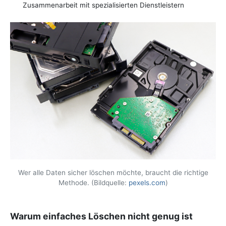
Zusammenarbeit mit spezialisierten Dienstleistern
Wer alle Daten sicher löschen möchte, braucht die richtige
Methode. (Bildquelle:
pexels.com
)
Warum einfaches Löschen nicht genug ist