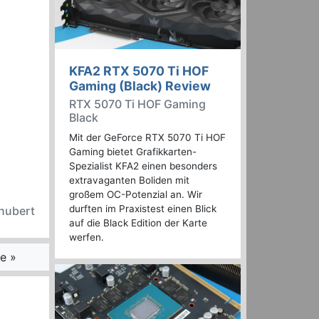
KFA2 RTX 5070 Ti HOF
Gaming (Black) Review
RTX 5070 Ti HOF Gaming
Black
Mit der GeForce RTX 5070 Ti HOF
Gaming bietet Grafikkarten-
Spezialist KFA2 einen besonders
extravaganten Boliden mit
großem OC-Potenzial an. Wir
durften im Praxistest einen Blick
chubert
auf die Black Edition der Karte
werfen.
e »