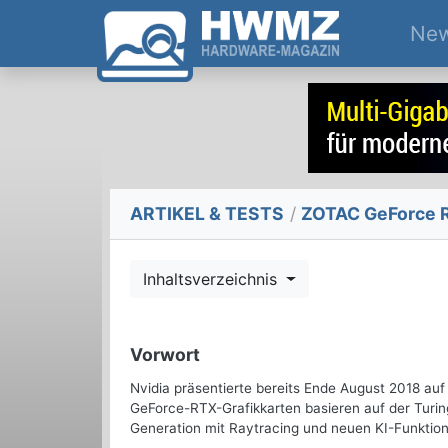
Ne
ARTIKEL & TESTS
/
ZOTAC GeForce 
Inhaltsverzeichnis
Vorwort
Nvidia präsentierte bereits Ende August 2018 a
GeForce-RTX-Grafikkarten basieren auf der Turin
Generation mit Raytracing und neuen KI-Funktion