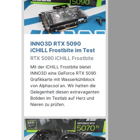
INNO3D RTX 5090
iCHILL Frostbite im Test
RTX 5090 iCHILL Frostbite
Mit der iCHILL Frostbite bietet
INNO3D eine GeForce RTX 5090
Grafikkarte mit Wasserkühlblock
von Alphacool an. Wir hatten die
Gelegenheit diesen extravaganten
Boliden im Testlab auf Herz und
Nieren zu prüfen.