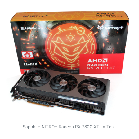
Sapphire NITRO+ Radeon RX 7800 XT im Test.