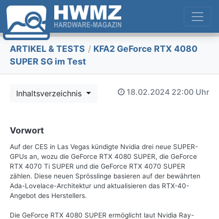
ARTIKEL & TESTS
/
KFA2 GeForce RTX 4080
SUPER SG im Test
18.02.2024
22:00 Uhr
Inhaltsverzeichnis
Vorwort
Auf der CES in Las Vegas kündigte Nvidia drei neue SUPER-
GPUs an, wozu die GeForce RTX 4080 SUPER, die GeForce
RTX 4070 Ti SUPER und die GeForce RTX 4070 SUPER
zählen. Diese neuen Sprösslinge basieren auf der bewährten
Ada-Lovelace-Architektur und aktualisieren das RTX-40-
Angebot des Herstellers.
Die GeForce RTX 4080 SUPER ermöglicht laut Nvidia Ray-