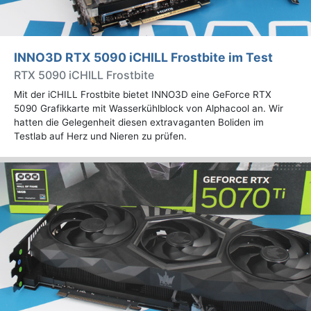
INNO3D RTX 5090 iCHILL Frostbite im Test
RTX 5090 iCHILL Frostbite
Mit der iCHILL Frostbite bietet INNO3D eine GeForce RTX
5090 Grafikkarte mit Wasserkühlblock von Alphacool an. Wir
hatten die Gelegenheit diesen extravaganten Boliden im
Testlab auf Herz und Nieren zu prüfen.