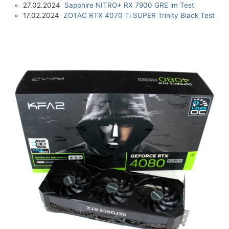
27.02.2024
Sapphire NITRO+ RX 7900 GRE im Test
17.02.2024
ZOTAC RTX 4070 Ti SUPER Trinity Black Test