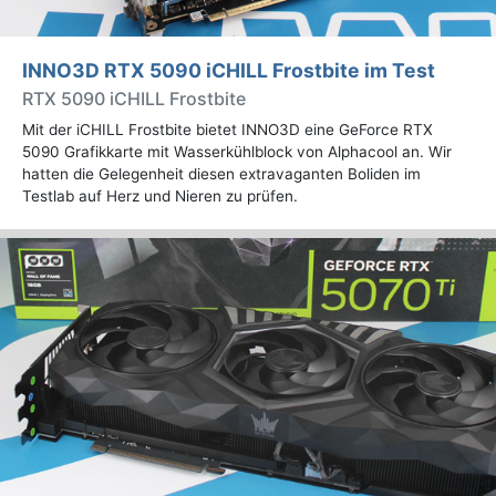
INNO3D RTX 5090 iCHILL Frostbite im Test
RTX 5090 iCHILL Frostbite
Mit der iCHILL Frostbite bietet INNO3D eine GeForce RTX
5090 Grafikkarte mit Wasserkühlblock von Alphacool an. Wir
hatten die Gelegenheit diesen extravaganten Boliden im
Testlab auf Herz und Nieren zu prüfen.