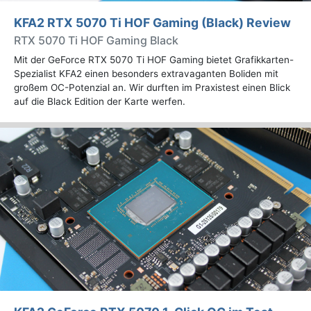
KFA2 RTX 5070 Ti HOF Gaming (Black) Review
RTX 5070 Ti HOF Gaming Black
Mit der GeForce RTX 5070 Ti HOF Gaming bietet Grafikkarten-
Spezialist KFA2 einen besonders extravaganten Boliden mit
großem OC-Potenzial an. Wir durften im Praxistest einen Blick
auf die Black Edition der Karte werfen.