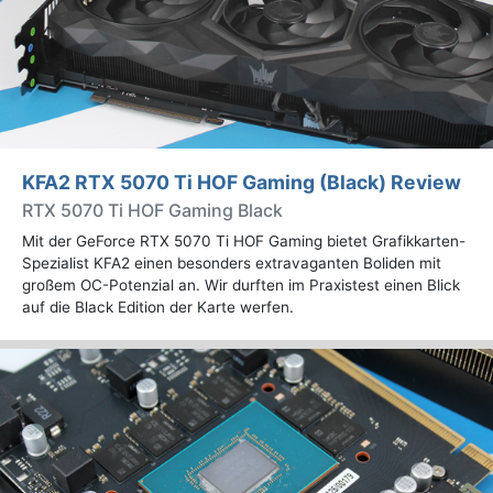
KFA2 RTX 5070 Ti HOF Gaming (Black) Review
RTX 5070 Ti HOF Gaming Black
Mit der GeForce RTX 5070 Ti HOF Gaming bietet Grafikkarten-
Spezialist KFA2 einen besonders extravaganten Boliden mit
großem OC-Potenzial an. Wir durften im Praxistest einen Blick
auf die Black Edition der Karte werfen.