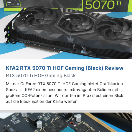
KFA2 RTX 5070 Ti HOF Gaming (Black) Review
RTX 5070 Ti HOF Gaming Black
Mit der GeForce RTX 5070 Ti HOF Gaming bietet Grafikkarten-
Spezialist KFA2 einen besonders extravaganten Boliden mit
großem OC-Potenzial an. Wir durften im Praxistest einen Blick
auf die Black Edition der Karte werfen.