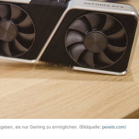
gaben, als nur Gaming zu ermöglichen. (Bildquelle:
pexels.com
)