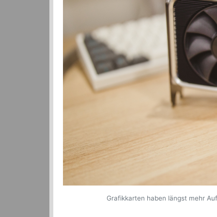
Grafikkarten haben längst mehr Auf