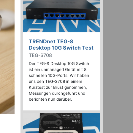
TRENDnet TEG-S
Desktop 10G Switch Test
TEG-S708
Der TEG-S Desktop 10G Switch
ist ein unmanaged Gerät mit 8
schnellen 10G-Ports. Wir haben
uns den TEG-S708 in einem
Kurztest zur Brust genommen,
Messungen durchgeführt und
berichten nun darüber.