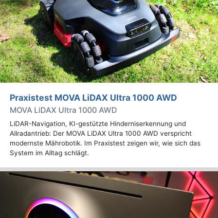
Praxistest MOVA LiDAX Ultra 1000 AWD
MOVA LiDAX Ultra 1000 AWD
LiDAR-Navigation, KI-gestützte Hinderniserkennung und
Allradantrieb: Der MOVA LiDAX Ultra 1000 AWD verspricht
modernste Mährobotik. Im Praxistest zeigen wir, wie sich das
System im Alltag schlägt.