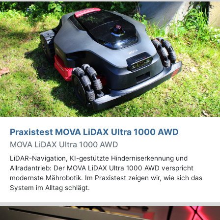
Praxistest MOVA LiDAX Ultra 1000 AWD
MOVA LiDAX Ultra 1000 AWD
LiDAR-Navigation, KI-gestützte Hinderniserkennung und
Allradantrieb: Der MOVA LiDAX Ultra 1000 AWD verspricht
modernste Mährobotik. Im Praxistest zeigen wir, wie sich das
System im Alltag schlägt.