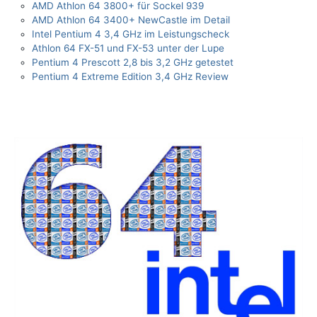
AMD Athlon 64 3800+ für Sockel 939
AMD Athlon 64 3400+ NewCastle im Detail
Intel Pentium 4 3,4 GHz im Leistungscheck
Athlon 64 FX-51 und FX-53 unter der Lupe
Pentium 4 Prescott 2,8 bis 3,2 GHz getestet
Pentium 4 Extreme Edition 3,4 GHz Review