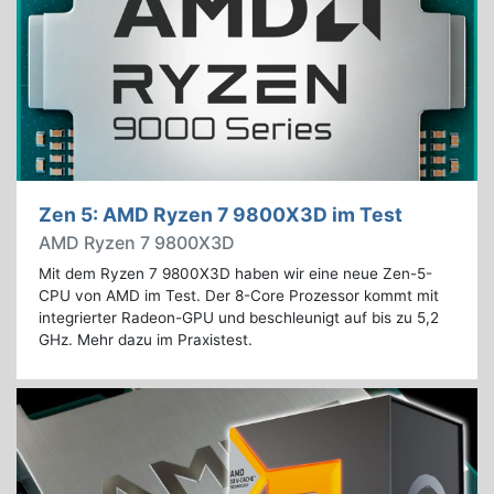
Zen 5: AMD Ryzen 7 9800X3D im Test
AMD Ryzen 7 9800X3D
Mit dem Ryzen 7 9800X3D haben wir eine neue Zen-5-
CPU von AMD im Test. Der 8-Core Prozessor kommt mit
integrierter Radeon-GPU und beschleunigt auf bis zu 5,2
GHz. Mehr dazu im Praxistest.