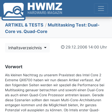
ARTIKEL & TESTS
/
Multitasking Test: Dual-
Core vs. Quad-Core
29.12.2006
14:00 Uhr
Inhaltsverzeichnis
Vorwort
Als kleinen Nachtrag zu unserem Praxistest des Intel Core 2
Extreme QX6700 haben wir nun diesen Artikel verfasst. Auf
den folgenden Seiten werden wir speziell die Performance bei
Multitasking genauer betrachten und sowohl einen Dual-Core
als auch einen Quad-Core Prozessor antreten lassen. Gerade
diese Szenarien sollten den neuen Multi-Core-Architekturen
entgegen kommen und die Möglichkeit bieten, ihr ganzes
Potenzial voll ausspielen zu können. Ob Intels erster Quad-