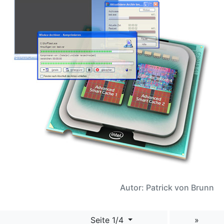
Autor: Patrick von Brunn
Seite 1/4
»