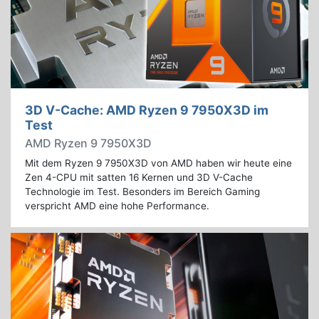
3D V-Cache: AMD Ryzen 9 7950X3D im
Test
AMD Ryzen 9 7950X3D
Mit dem Ryzen 9 7950X3D von AMD haben wir heute eine
Zen 4-CPU mit satten 16 Kernen und 3D V-Cache
Technologie im Test. Besonders im Bereich Gaming
verspricht AMD eine hohe Performance.