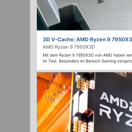
3D V-Cache: AMD Ryzen 9 7950X3
AMD Ryzen 9 7950X3D
Mit dem Ryzen 9 7950X3D von AMD haben wir 
im Test. Besonders im Bereich Gaming verspr