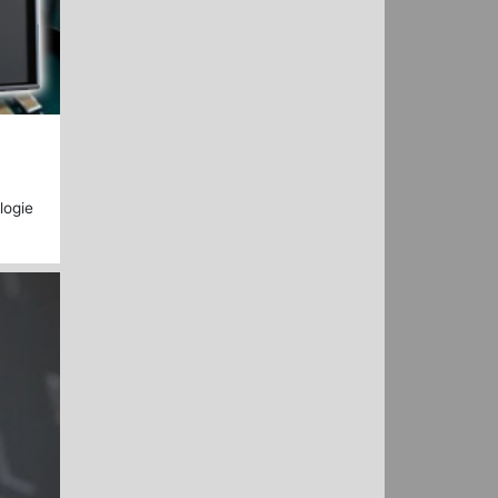
logie