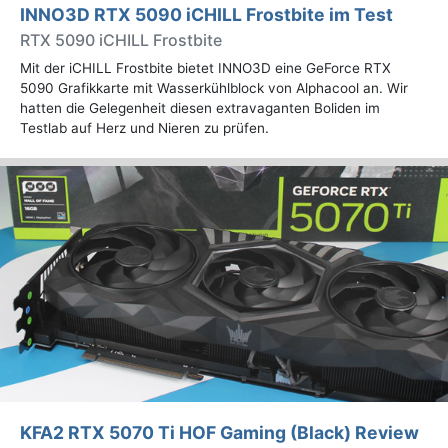
INNO3D RTX 5090 iCHILL Frostbite im Test
RTX 5090 iCHILL Frostbite
Mit der iCHILL Frostbite bietet INNO3D eine GeForce RTX
5090 Grafikkarte mit Wasserkühlblock von Alphacool an. Wir
hatten die Gelegenheit diesen extravaganten Boliden im
Testlab auf Herz und Nieren zu prüfen.
KFA2 RTX 5070 Ti HOF Gaming (Black) Review