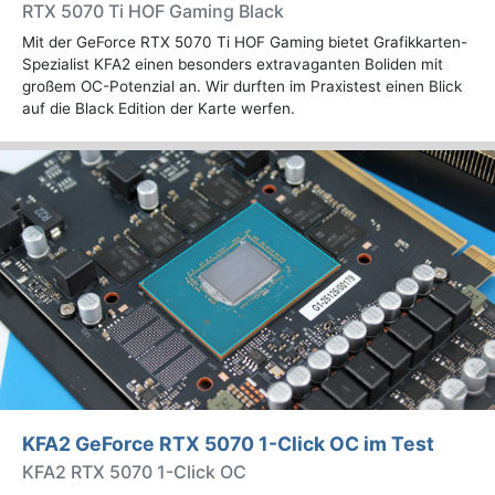
RTX 5070 Ti HOF Gaming Black
Mit der GeForce RTX 5070 Ti HOF Gaming bietet Grafikkarten-
Spezialist KFA2 einen besonders extravaganten Boliden mit
großem OC-Potenzial an. Wir durften im Praxistest einen Blick
auf die Black Edition der Karte werfen.
KFA2 GeForce RTX 5070 1-Click OC im Test
KFA2 RTX 5070 1-Click OC