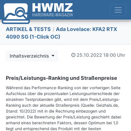
ARTIKEL & TESTS
/
Ada Lovelace: KFA2 RTX
4090 SG (1-Click OC)
25.10.2022
18:00 Uhr
Inhaltsverzeichnis
Preis/Leistungs-Ranking und Straßenpreise
Während das Performance-Ranking von der vorherigen Seite
Aufschluss über die prozentualen Leistungsunterschiede der
einzelnen Testprobanden gibt, wird mit dem Preis/Leistungs-
Ranking auch der aktuelle Straßenpreis (Quelle: Geizhals.de,
Stand: 10/2022) mit in die Rechnung einbezogen und
gewichtet. Die Bewertung der Preis/Leistung geschieht dabei
anhand eines berechneten Faktors, dessen Optimum bei 1,0
liegt und entsprechend das Produkt mit der besten