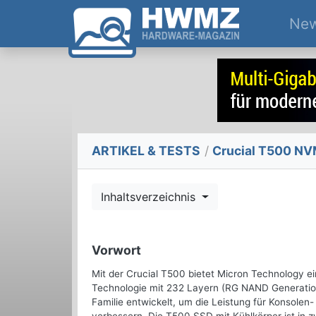
Ne
ARTIKEL & TESTS
/
Crucial T500 NVM
Inhaltsverzeichnis
Vorwort
Mit der Crucial T500 bietet Micron Technology 
Technologie mit 232 Layern (RG NAND Generation 
Familie entwickelt, um die Leistung für Konsolen