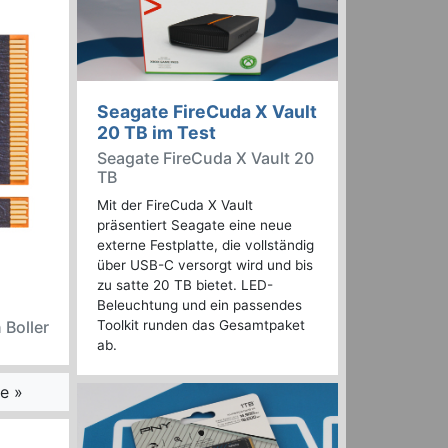
Seagate FireCuda X Vault
20 TB im Test
Seagate FireCuda X Vault 20
TB
Mit der FireCuda X Vault
präsentiert Seagate eine neue
externe Festplatte, die vollständig
über USB-C versorgt wird und bis
zu satte 20 TB bietet. LED-
Beleuchtung und ein passendes
 Boller
Toolkit runden das Gesamtpaket
ab.
e »