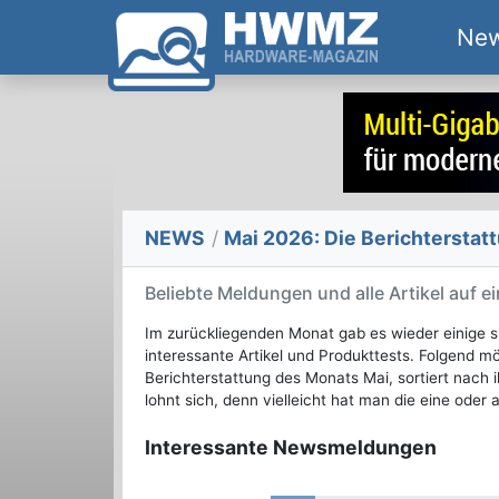
Ne
NEWS
/
Mai 2026: Die Bericht­erst
Beliebte Meldungen und alle Artikel auf ei
Im zurückliegenden Monat gab es wieder einig
interessante Artikel und Produkttests. Folgend m
Berichterstattung des Monats Mai, sortiert nach
lohnt sich, denn vielleicht hat man die eine oder
Interessante Newsmeldungen