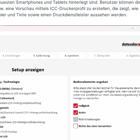
 neuesten Smartphones und Tablets hinterlegt sind. Benutzer können di
eine Vorschau mittels ICC-Druckerprofil zu erstellen, die zeigt, wie 
ier und Tinte sowie einen Druckdienstleister aussehen werden.