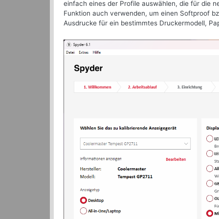
einfach eines der Profile auswählen, die für die
Funktion auch verwenden, um einen Softproof bzw. 
Ausdrucke für ein bestimmtes Druckermodell, Pap