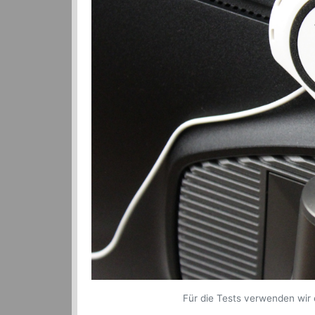
Für die Tests verwenden wir 