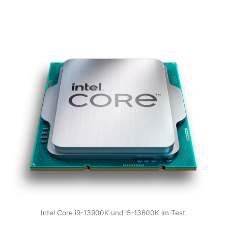
Intel Core i9-13900K und i5-13600K im Test.