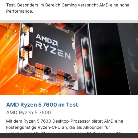
Test. Besonders im Bereich Gaming verspricht AMD eine hohe
Performance.
AMD Ryzen 5 7600 im Test
AMD Ryzen 5 7600
Mit dem Ryzen 5 7600 Desktop-Prozessor bietet AMD eine
kostengünstige Ryzen-CPU an, die als Allrounder für
verschiedene Workloads im heimischen PC dienen soll. Wir