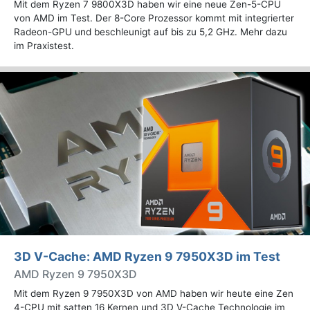
Mit dem Ryzen 7 9800X3D haben wir eine neue Zen-5-CPU
von AMD im Test. Der 8-Core Prozessor kommt mit integrierter
Radeon-GPU und beschleunigt auf bis zu 5,2 GHz. Mehr dazu
im Praxistest.
3D V-Cache: AMD Ryzen 9 7950X3D im Test
AMD Ryzen 9 7950X3D
Mit dem Ryzen 9 7950X3D von AMD haben wir heute eine Zen
4-CPU mit satten 16 Kernen und 3D V-Cache Technologie im