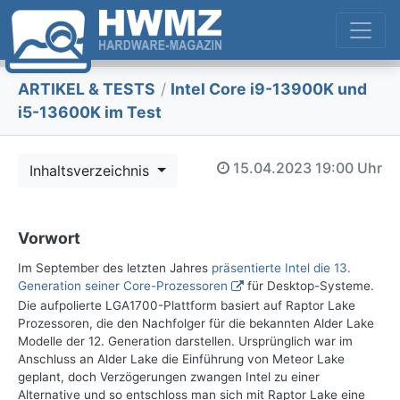
ARTIKEL & TESTS
/
Intel Core i9-13900K und
i5-13600K im Test
15.04.2023
19:00 Uhr
Inhaltsverzeichnis
Vorwort
Im September des letzten Jahres
präsentierte Intel die 13.
Generation seiner Core-Prozessoren
für Desktop-Systeme.
Die aufpolierte LGA1700-Plattform basiert auf Raptor Lake
Prozessoren, die den Nachfolger für die bekannten Alder Lake
Modelle der 12. Generation darstellen. Ursprünglich war im
Anschluss an Alder Lake die Einführung von Meteor Lake
geplant, doch Verzögerungen zwangen Intel zu einer
Alternative und so entschloss man sich mit Raptor Lake eine