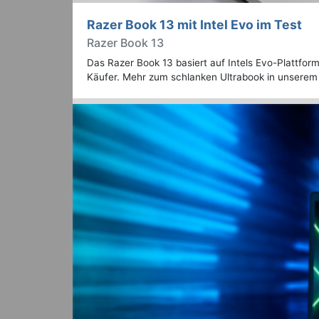
Razer Book 13 mit Intel Evo im Test
Razer Book 13
Das Razer Book 13 basiert auf Intels Evo-Plattfo
Käufer. Mehr zum schlanken Ultrabook in unserem