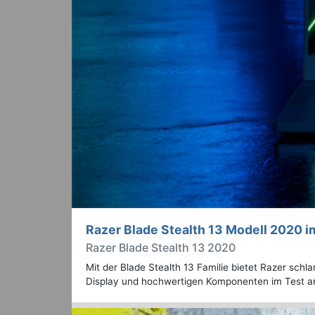
Razer Blade Stealth 13 Modell 2020 i
Razer Blade Stealth 13 2020
Mit der Blade Stealth 13 Familie bietet Razer schl
Display und hochwertigen Komponenten im Test 