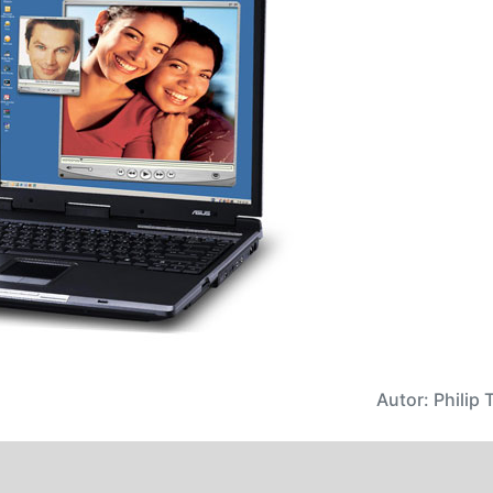
Autor: Philip