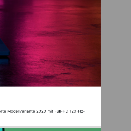
ierte Modellvariante 2020 mit Full-HD 120-Hz-