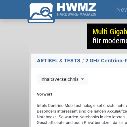
Ne
ARTIKEL & TESTS
/
2 GHz Centrino-
Inhaltsverzeichnis
Vorwort
Intels Centrino Mobiltechnologie setzt sich mehr
Besonders interessant sind die langen Akkulaufze
Notebooks. So wurden Notebooks in den letzten J
Geschäftsleute und auch Privatbenutzer, da sie p