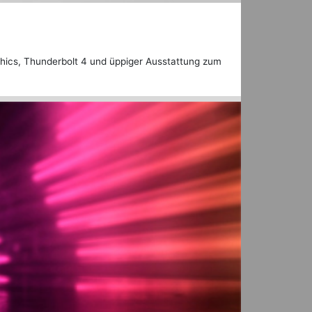
phics, Thunderbolt 4 und üppiger Ausstattung zum