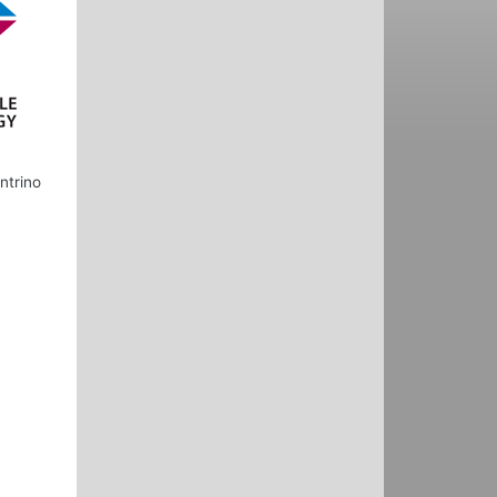
ntrino