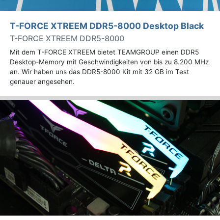
T-FORCE XTREEM DDR5-8000 Desktop Black
T-FORCE XTREEM DDR5-8000
Mit dem T-FORCE XTREEM bietet TEAMGROUP einen DDR5
Desktop-Memory mit Geschwindigkeiten von bis zu 8.200 MHz
an. Wir haben uns das DDR5-8000 Kit mit 32 GB im Test
genauer angesehen.