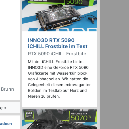
INNO3D RTX 5090
iCHILL Frostbite im Test
RTX 5090 iCHILL Frostbite
Mit der iCHILL Frostbite bietet
INNO3D eine GeForce RTX 5090
Grafikkarte mit Wasserkühlblock
von Alphacool an. Wir hatten die
Gelegenheit diesen extravaganten
n Brunn
Boliden im Testlab auf Herz und
Nieren zu prüfen.
e »
adeon