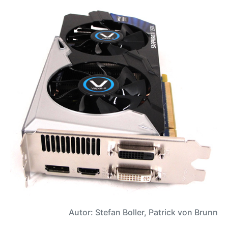
Autor: Stefan Boller, Patrick von Brunn