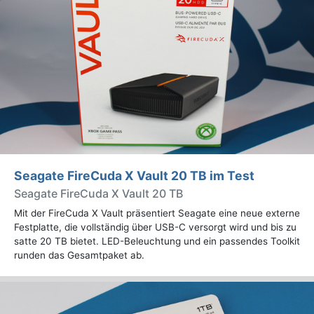
Seagate FireCuda X Vault 20 TB im Test
Seagate FireCuda X Vault 20 TB
Mit der FireCuda X Vault präsentiert Seagate eine neue externe
Festplatte, die vollständig über USB-C versorgt wird und bis zu
satte 20 TB bietet. LED-Beleuchtung und ein passendes Toolkit
runden das Gesamtpaket ab.