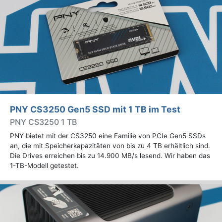
PNY CS3250 Gen5 SSD mit 1 TB im Test
PNY CS3250 1 TB
PNY bietet mit der CS3250 eine Familie von PCIe Gen5 SSDs
an, die mit Speicherkapazitäten von bis zu 4 TB erhältlich sind.
Die Drives erreichen bis zu 14.900 MB/s lesend. Wir haben das
1-TB-Modell getestet.