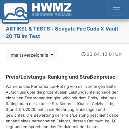
ARTIKEL & TESTS
/
Seagate FireCuda X Vault
20 TB im Test
23.04.
12:01 Uhr
Inhaltsverzeichnis
Preis/Leistungs-Ranking und Straßenpreise
Während das Performance-Rating von der vorherigen Seite
Aufschluss über die prozentualen Leistungsunterschiede der
einzelnen Testprobanden gibt, wird mit dem Preis/Leistungs-
Rating auch der aktuelle Straßenpreis (Quelle: Geizhals.de,
Stand: 04/2026) mit in die Rechnung einbezogen und
gewichtet. Die Bewertung der Preis/Leistung geschieht dabei
anhand eines berechneten Faktors, dessen Optimum bei 1,0
liegt und entsprechend das Produkt mit der besten