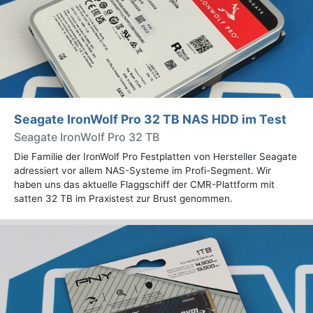
Seagate IronWolf Pro 32 TB NAS HDD im Test
Seagate IronWolf Pro 32 TB
Die Familie der IronWolf Pro Festplatten von Hersteller Seagate
adressiert vor allem NAS-Systeme im Profi-Segment. Wir
haben uns das aktuelle Flaggschiff der CMR-Plattform mit
satten 32 TB im Praxistest zur Brust genommen.