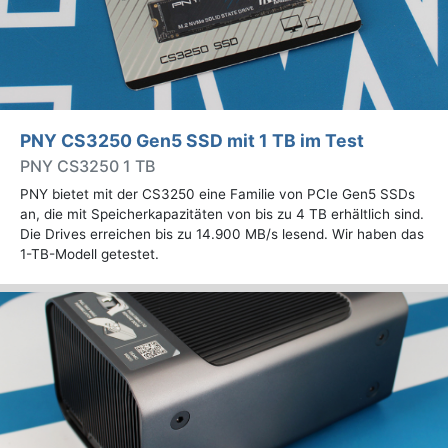
PNY CS3250 Gen5 SSD mit 1 TB im Test
PNY CS3250 1 TB
PNY bietet mit der CS3250 eine Familie von PCIe Gen5 SSDs
an, die mit Speicherkapazitäten von bis zu 4 TB erhältlich sind.
Die Drives erreichen bis zu 14.900 MB/s lesend. Wir haben das
1-TB-Modell getestet.