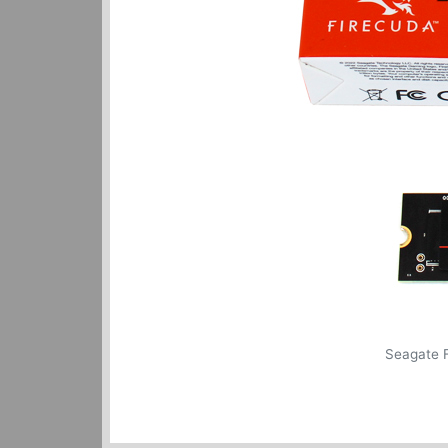
Seagate 