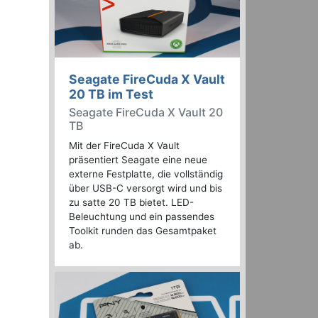
Seagate FireCuda X Vault
20 TB im Test
Seagate FireCuda X Vault 20
TB
Mit der FireCuda X Vault
präsentiert Seagate eine neue
externe Festplatte, die vollständig
über USB-C versorgt wird und bis
zu satte 20 TB bietet. LED-
Beleuchtung und ein passendes
Toolkit runden das Gesamtpaket
ab.