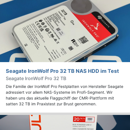
Seagate IronWolf Pro 32 TB NAS HDD im Test
Seagate IronWolf Pro 32 TB
Die Familie der IronWolf Pro Festplatten von Hersteller Seagate
adressiert vor allem NAS-Systeme im Profi-Segment. Wir
haben uns das aktuelle Flaggschiff der CMR-Plattform mit
satten 32 TB im Praxistest zur Brust genommen.