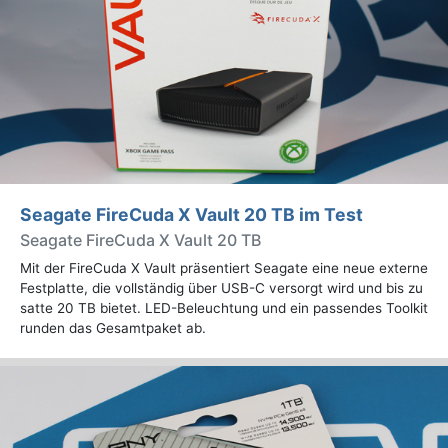
Seagate FireCuda X Vault 20 TB im Test
Seagate FireCuda X Vault 20 TB
Mit der FireCuda X Vault präsentiert Seagate eine neue externe
Festplatte, die vollständig über USB-C versorgt wird und bis zu
satte 20 TB bietet. LED-Beleuchtung und ein passendes Toolkit
runden das Gesamtpaket ab.