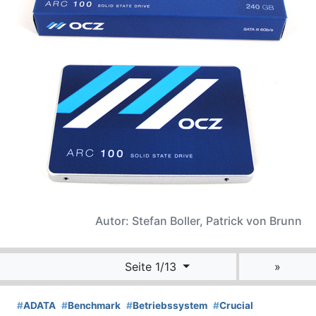
Autor: Stefan Boller, Patrick von Brunn
Seite 1/13
»
#
ADATA
#
Benchmark
#
Betriebssystem
#
Crucial