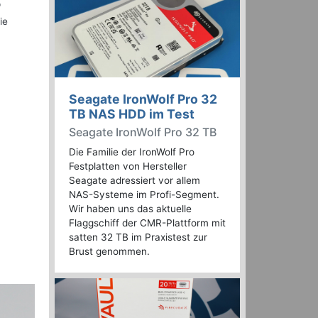
"
ie
Seagate IronWolf Pro 32
TB NAS HDD im Test
Seagate IronWolf Pro 32 TB
Die Familie der IronWolf Pro
Festplatten von Hersteller
Seagate adressiert vor allem
NAS-Systeme im Profi-Segment.
Wir haben uns das aktuelle
Flaggschiff der CMR-Plattform mit
satten 32 TB im Praxistest zur
Brust genommen.