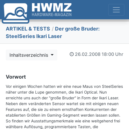
ARTIKEL & TESTS
/
Der große Bruder:
SteelSeries Ikari Laser
26.02.2008
18:00 Uhr
Inhaltsverzeichnis
Vorwort
Vor einigen Wochen hatten wir eine neue Maus von SteelSeries
näher unter die Lupe genommen, die Ikari Optical. Nun
erreichte uns auch der "große Bruder" in Form der Ikari Laser.
Neben dem veränderten Sensor wartet sie mit einigen neuen
Features auf, die sie zu einem ernsthaften Konkurrenten der
etablierten Größen im Gaming-Segment werden lassen sollen.
So finden wir Ausstattungsmerkmale wie eine weitgehend frei
wählbare Auflösung, programmierbare Tasten, die