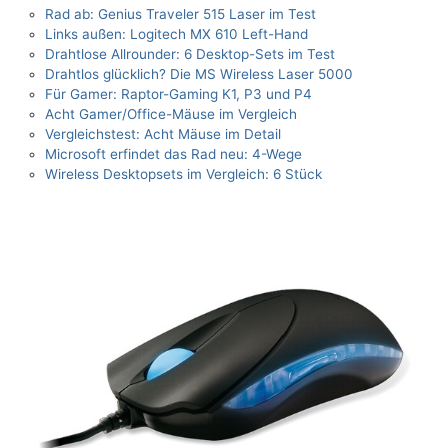
Rad ab: Genius Traveler 515 Laser im Test
Links außen: Logitech MX 610 Left-Hand
Drahtlose Allrounder: 6 Desktop-Sets im Test
Drahtlos glücklich? Die MS Wireless Laser 5000
Für Gamer: Raptor-Gaming K1, P3 und P4
Acht Gamer/Office-Mäuse im Vergleich
Vergleichstest: Acht Mäuse im Detail
Microsoft erfindet das Rad neu: 4-Wege
Wireless Desktopsets im Vergleich: 6 Stück