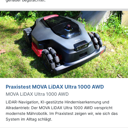
Praxistest MOVA LiDAX Ultra 1000 AWD
MOVA LiDAX Ultra 1000 AWD
LiDAR-Navigation, KI-gestützte Hinderniserkennung und
Allradantrieb: Der MOVA LiDAX Ultra 1000 AWD verspricht
modernste Mährobotik. Im Praxistest zeigen wir, wie sich das
System im Alltag schlägt.