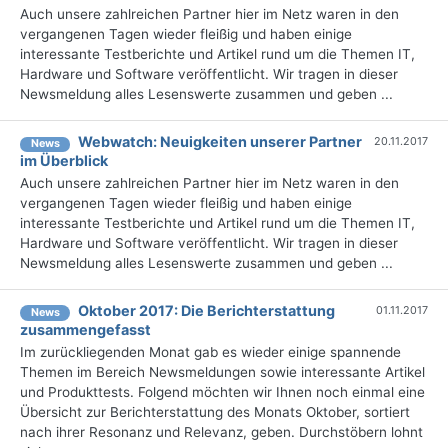
Auch unsere zahlreichen Partner hier im Netz waren in den
vergangenen Tagen wieder fleißig und haben einige
interessante Testberichte und Artikel rund um die Themen IT,
Hardware und Software veröffentlicht. Wir tragen in dieser
Newsmeldung alles Lesenswerte zusammen und geben ...
Webwatch: Neuigkeiten unserer Partner
20.11.2017
News
im Überblick
Auch unsere zahlreichen Partner hier im Netz waren in den
vergangenen Tagen wieder fleißig und haben einige
interessante Testberichte und Artikel rund um die Themen IT,
Hardware und Software veröffentlicht. Wir tragen in dieser
Newsmeldung alles Lesenswerte zusammen und geben ...
Oktober 2017: Die Berichterstattung
01.11.2017
News
zusammengefasst
Im zurückliegenden Monat gab es wieder einige spannende
Themen im Bereich Newsmeldungen sowie interessante Artikel
und Produkttests. Folgend möchten wir Ihnen noch einmal eine
Übersicht zur Berichterstattung des Monats Oktober, sortiert
nach ihrer Resonanz und Relevanz, geben. Durchstöbern lohnt