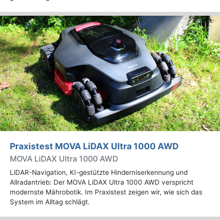
Praxistest MOVA LiDAX Ultra 1000 AWD
MOVA LiDAX Ultra 1000 AWD
LiDAR-Navigation, KI-gestützte Hinderniserkennung und
Allradantrieb: Der MOVA LiDAX Ultra 1000 AWD verspricht
modernste Mährobotik. Im Praxistest zeigen wir, wie sich das
System im Alltag schlägt.