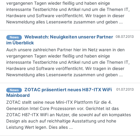
vergangenen Tagen wieder fleißig und haben einige
interessante Testberichte und Artikel rund um die Themen IT,
Hardware und Software veröffentlicht. Wir tragen in dieser
Newsmeldung alles Lesenswerte zusammen und geben ...
Webwatch: Neuigkeiten unserer Partner
08.07.2013
News
im Überblick
Auch unsere zahlreichen Partner hier im Netz waren in den
vergangenen Tagen wieder fleißig und haben einige
interessante Testberichte und Artikel rund um die Themen IT,
Hardware und Software veröffentlicht. Wir tragen in dieser
Newsmeldung alles Lesenswerte zusammen und geben ...
ZOTAC präsentiert neues H87-ITX WiFi
01.07.2013
News
Mainboard
ZOTAC stellt seine neue Mini-ITX Plattform für die 4.
Generation Intel Core Prozessoren vor. Gerichtet ist das
ZOTAC H87-ITX WiFi an Nutzer, die sowohl auf ein kompaktes
Design als auch auf reichhaltige Ausstattung und hohe
Leistung Wert legen. Dies alles ...