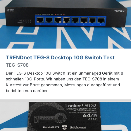
TRENDnet TEG-S Desktop 10G Switch Test
TEG-S708
Der TEG-S Desktop 10G Switch ist ein unmanaged Gerät mit 8
schnellen 10G-Ports. Wir haben uns den TEG-S708 in einem
Kurztest zur Brust genommen, Messungen durchgeführt und
berichten nun darüber.