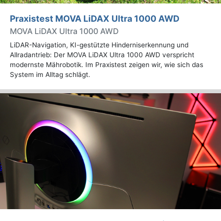
Praxistest MOVA LiDAX Ultra 1000 AWD
MOVA LiDAX Ultra 1000 AWD
LiDAR-Navigation, KI-gestützte Hinderniserkennung und
Allradantrieb: Der MOVA LiDAX Ultra 1000 AWD verspricht
modernste Mährobotik. Im Praxistest zeigen wir, wie sich das
System im Alltag schlägt.