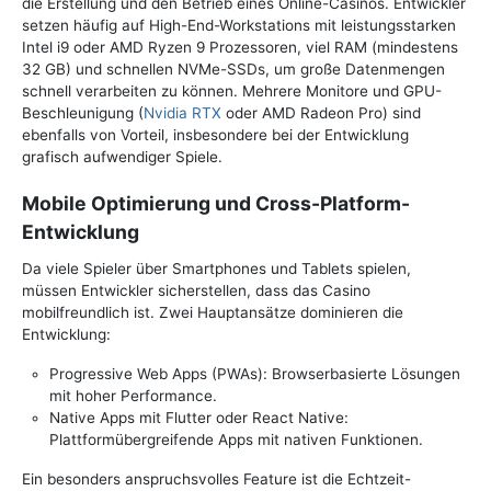
die Erstellung und den Betrieb eines Online-Casinos. Entwickler
setzen häufig auf High-End-Workstations mit leistungsstarken
Intel i9 oder AMD Ryzen 9 Prozessoren, viel RAM (mindestens
32 GB) und schnellen NVMe-SSDs, um große Datenmengen
schnell verarbeiten zu können. Mehrere Monitore und GPU-
Beschleunigung (
Nvidia RTX
oder AMD Radeon Pro) sind
ebenfalls von Vorteil, insbesondere bei der Entwicklung
grafisch aufwendiger Spiele.
Mobile Optimierung und Cross-Platform-
Entwicklung
Da viele Spieler über Smartphones und Tablets spielen,
müssen Entwickler sicherstellen, dass das Casino
mobilfreundlich ist. Zwei Hauptansätze dominieren die
Entwicklung:
Progressive Web Apps (PWAs): Browserbasierte Lösungen
mit hoher Performance.
Native Apps mit Flutter oder React Native:
Plattformübergreifende Apps mit nativen Funktionen.
Ein besonders anspruchsvolles Feature ist die Echtzeit-