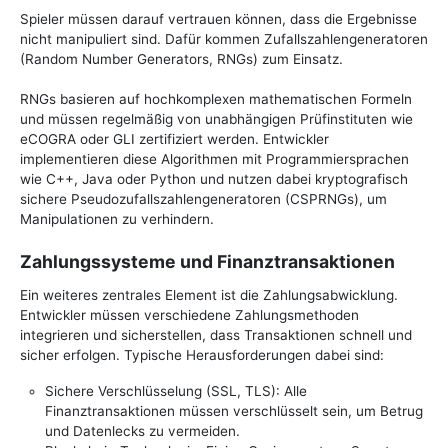
Spieler müssen darauf vertrauen können, dass die Ergebnisse
nicht manipuliert sind. Dafür kommen Zufallszahlengeneratoren
(Random Number Generators, RNGs) zum Einsatz.
RNGs basieren auf hochkomplexen mathematischen Formeln
und müssen regelmäßig von unabhängigen Prüfinstituten wie
eCOGRA oder GLI zertifiziert werden. Entwickler
implementieren diese Algorithmen mit Programmiersprachen
wie C++, Java oder Python und nutzen dabei kryptografisch
sichere Pseudozufallszahlengeneratoren (CSPRNGs), um
Manipulationen zu verhindern.
Zahlungssysteme und Finanztransaktionen
Ein weiteres zentrales Element ist die Zahlungsabwicklung.
Entwickler müssen verschiedene Zahlungsmethoden
integrieren und sicherstellen, dass Transaktionen schnell und
sicher erfolgen. Typische Herausforderungen dabei sind:
Sichere Verschlüsselung (SSL, TLS): Alle
Finanztransaktionen müssen verschlüsselt sein, um Betrug
und Datenlecks zu vermeiden.