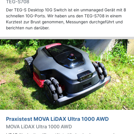
TEG-S708
Der TEG-S Desktop 10G Switch ist ein unmanaged Gerät mit 8
schnellen 10G-Ports. Wir haben uns den TEG-S708 in einem
Kurztest zur Brust genommen, Messungen durchgeführt und
berichten nun darüber.
Praxistest MOVA LiDAX Ultra 1000 AWD
MOVA LiDAX Ultra 1000 AWD