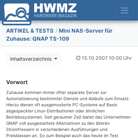
ARTIKEL & TESTS
/
Mini NAS-Server für
Zuhause: QNAP TS-109
15.10.2007
10:00 Uhr
Inhaltsverzeichnis
Vorwort
Zuhause kommen immer öfter separate Server zur
Automatisierung bestimmter Dienste und Abläufe zum Einsatz.
Hierzu dienen oft ausgemusterte PC-Systeme auf Basis
abgespeckter Linux-Distributionen oder ähnlichen
Betriebssystemen. Seit geraumer Zeit bietet das Unternehmen
QNAP voll ausgestattete Alternativen zu den älteren
Stromfressern in verschiedenen Ausführungen und
Preisklassen an. So zum Beispiel auch das heute im Test