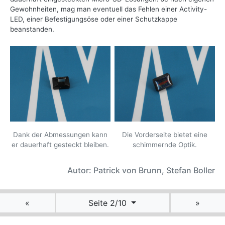
Gewohnheiten, mag man eventuell das Fehlen einer Activity-
LED, einer Befestigungsöse oder einer Schutzkappe
beanstanden.
Dank der Abmessungen kann
Die Vorderseite bietet eine
er dauerhaft gesteckt bleiben.
schimmernde Optik.
Autor: Patrick von Brunn, Stefan Boller
«
Seite 2/10
»