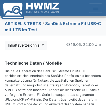
ARTIKEL & TESTS
/
SanDisk Extreme Fit USB-C
mit 1 TB im Test
19.05.
22:00 Uhr
Inhaltsverzeichnis
Technische Daten / Modelle
Die neue Generation des SanDisk Extreme Fit USB-C
positioniert sich innerhalb des SanDisk-Portfolios als besonders
kompakte Lösung für Nutzer, die zusätzlichen Speicher
dauerhaft und möglichst unauffällig an Notebook, Tablet oder
Mini-PC betreiben möchten. Anders als klassische USB-Sticks
verfolgt die Extreme-Fit-Serie konsequent das sogenannte
„Plug-and-Stay“-Prinzip: Der Datenträger bleibt dauerhaft im
USB-C-Port eingesteckt und erweitert das System nahezu