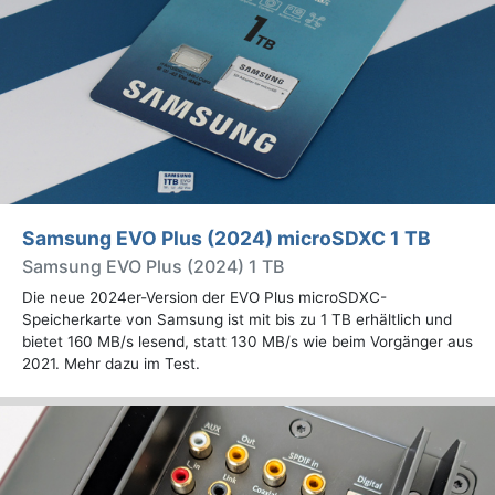
Samsung EVO Plus (2024) microSDXC 1 TB
Samsung EVO Plus (2024) 1 TB
Die neue 2024er-Version der EVO Plus microSDXC-
Speicherkarte von Samsung ist mit bis zu 1 TB erhältlich und
bietet 160 MB/s lesend, statt 130 MB/s wie beim Vorgänger aus
2021. Mehr dazu im Test.