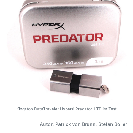
Kingston DataTraveler HyperX Predator 1 TB im Test
Autor: Patrick von Brunn, Stefan Boller