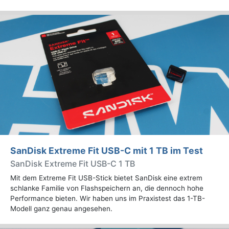
SanDisk Extreme Fit USB-C mit 1 TB im Test
SanDisk Extreme Fit USB-C 1 TB
Mit dem Extreme Fit USB-Stick bietet SanDisk eine extrem
schlanke Familie von Flashspeichern an, die dennoch hohe
Performance bieten. Wir haben uns im Praxistest das 1-TB-
Modell ganz genau angesehen.