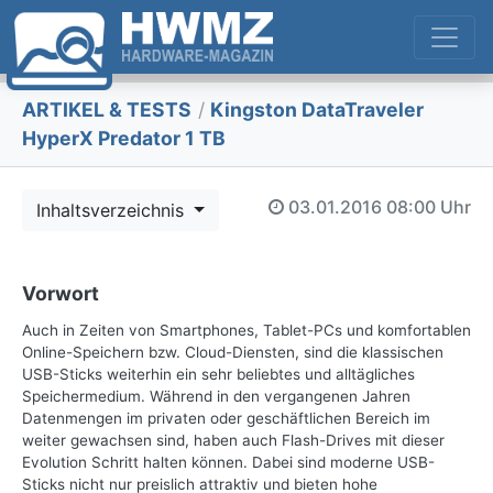
ARTIKEL & TESTS
/
Kingston DataTraveler
HyperX Predator 1 TB
03.01.2016
08:00 Uhr
Inhaltsverzeichnis
Vorwort
Auch in Zeiten von Smartphones, Tablet-PCs und komfortablen
Online-Speichern bzw. Cloud-Diensten, sind die klassischen
USB-Sticks weiterhin ein sehr beliebtes und alltägliches
Speichermedium. Während in den vergangenen Jahren
Datenmengen im privaten oder geschäftlichen Bereich im
weiter gewachsen sind, haben auch Flash-Drives mit dieser
Evolution Schritt halten können. Dabei sind moderne USB-
Sticks nicht nur preislich attraktiv und bieten hohe