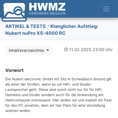
ARTIKEL & TESTS
/
Klanglicher Aufstieg:
Nubert nuPro XS-4000 RC
11.02.2025
23:00 Uhr
Inhaltsverzeichnis
Vorwort
Die Nubert electronic GmbH mit Sitz in Schwäbisch Gmünd gilt
als einer der Großen, wenn es um HiFi- und Studio-
Lautsprecher geht. Diese sind somit nicht nur für für HiFi,
Heimkino und Studio sondern auch für die Anwendung am
Heimcomputer interessant. Hier wollen wir uns explizit ein Paar
für den PC ansehen, dem wir hier Platz für eine Vorstellung
widmen wollen.