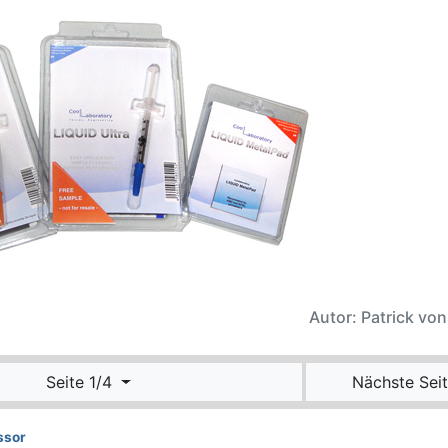
Autor: Patrick vo
Seite 1/4
Nächste Seit
ssor