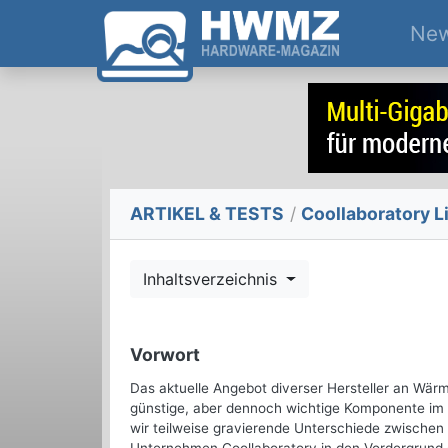
Ne
ARTIKEL & TESTS
/
Coollaboratory Li
Inhaltsverzeichnis
Vorwort
Das aktuelle Angebot diverser Hersteller an Wärm
günstige, aber dennoch wichtige Komponente im 
wir teilweise gravierende Unterschiede zwischen d