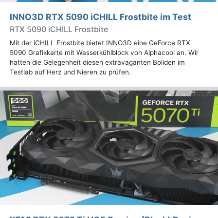
INNO3D RTX 5090 iCHILL Frostbite im Test
RTX 5090 iCHILL Frostbite
Mit der iCHILL Frostbite bietet INNO3D eine GeForce RTX
5090 Grafikkarte mit Wasserkühlblock von Alphacool an. Wir
hatten die Gelegenheit diesen extravaganten Boliden im
Testlab auf Herz und Nieren zu prüfen.